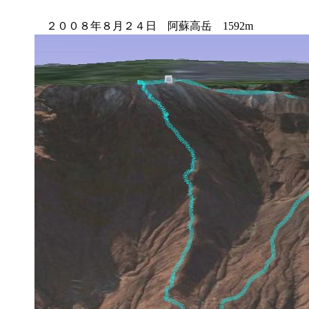
２００８年８月２４日 阿蘇高岳 1592m