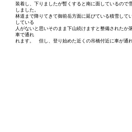
装着し、下りましたが暫くすると南に面しているので
しました。
林道まで降りてきて御前岳方面に延びている積雪して
している
人がないと思いそのまま下山続けますと整備されたか
車で通れ
れます。 但し、登り始めた近くの吊橋付近に車が通